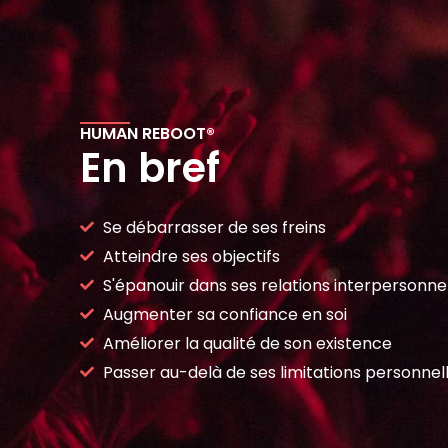
HUMAN REBOOT®
En bref
Se débarrasser de ses freins
Atteindre ses objectifs
S'épanouir dans ses relations interpersonne
Augmenter sa confiance en soi
Améliorer la qualité de son existence
Passer au-delà de ses limitations personnel