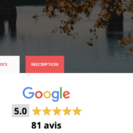
RIFS
INSCRIPTION