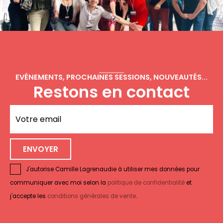
EVÉNEMENTS, PROCHAINES SESSIONS, NOUVEAUTÉS...
Restons en contact
J'autorise Camille Lagrenaudie à utiliser mes données pour
communiquer avec moi selon la
politique de confidentialité
et
j'accepte les
conditions générales de vente
.