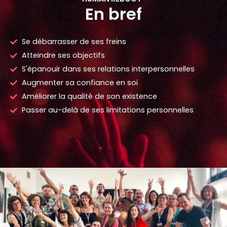
En bref
Se débarrasser de ses freins
Atteindre ses objectifs
S'épanouir dans ses relations interpersonnelles
Augmenter sa confiance en soi
Améliorer la qualité de son existence
Passer au-delà de ses limitations personnelles