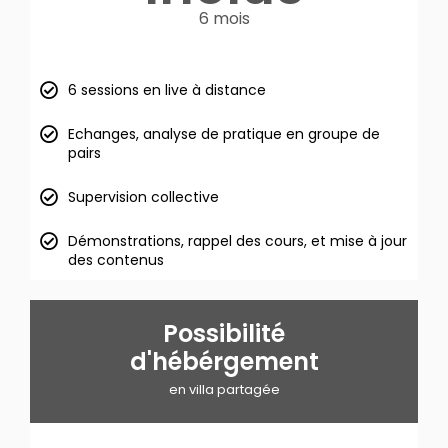
6 mois
6 sessions en live à distance
Echanges, analyse de pratique en groupe de
pairs
Supervision collective
Démonstrations, rappel des cours, et mise à jour
des contenus
Possibilité
d'hébérgement
en villa partagée