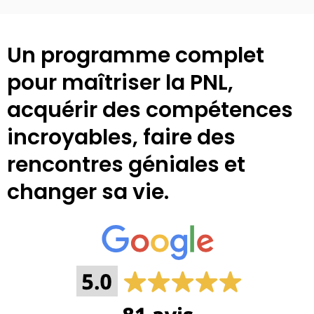
Un programme complet
pour maîtriser la PNL,
acquérir des compétences
incroyables, faire des
rencontres géniales et
changer sa vie.