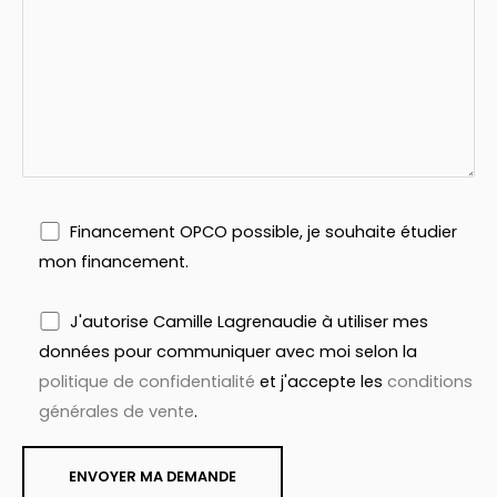
Financement OPCO possible, je souhaite étudier
mon financement.
J'autorise Camille Lagrenaudie à utiliser mes
données pour communiquer avec moi selon la
politique de confidentialité
et j'accepte les
conditions
générales de vente
.