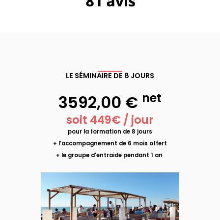
LE SÉMINAIRE DE 8 JOURS
net
3592,00 €
soit 449€ / jour
pour la formation de 8 jours
+ l’accompagnement de 6 mois offert
+ le groupe d’entraide pendant 1 an