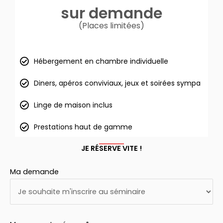
sur demande
(Places limitées)
Hébergement en chambre individuelle
Diners, apéros conviviaux, jeux et soirées sympa
Linge de maison inclus
Prestations haut de gamme
JE RÉSERVE VITE !
Ma demande