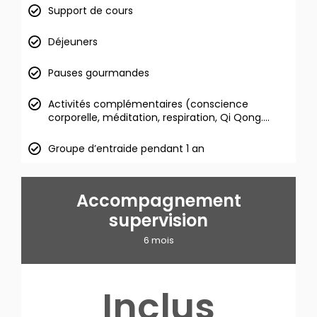
Support de cours
Déjeuners
Pauses gourmandes
Activités complémentaires (conscience
corporelle, méditation, respiration, Qi Qong….
Groupe d’entraide pendant 1 an
Accompagnement
supervision
6 mois
Inclus