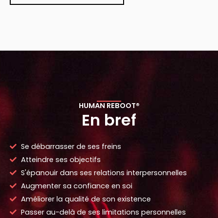
HUMAN REBOOT®
En bref
Se débarrasser de ses freins
Atteindre ses objectifs
S'épanouir dans ses relations interpersonnelles
Augmenter sa confiance en soi
Améliorer la qualité de son existence
Passer au-delà de ses limitations personnelles