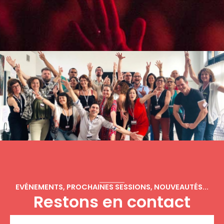
EVÉNEMENTS, PROCHAINES SESSIONS, NOUVEAUTÉS...
Restons en contact