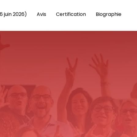
6 juin 2026)
Avis
Certification
Biographie