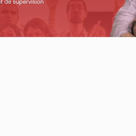
t de supervision