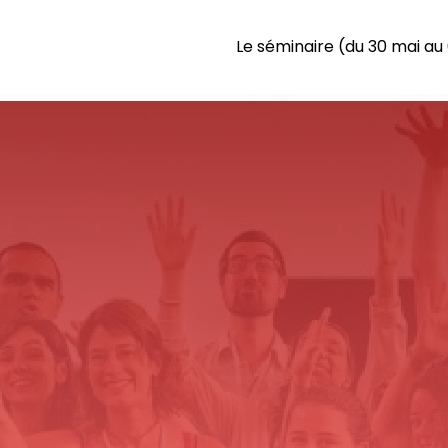
Le séminaire (du 30 mai au 